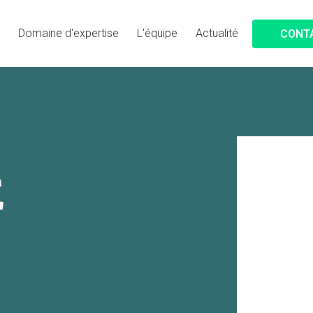
Domaine d'expertise
L'équipe
Actualité
CONT
E