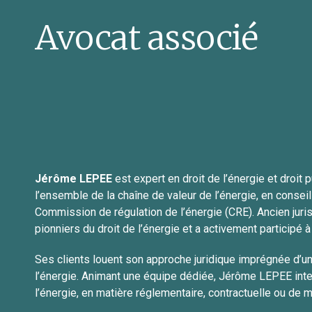
Avocat associé
Jérôme LEPEE
est expert en droit de l’énergie et droit
l’ensemble de la chaîne de valeur de l’énergie, en consei
Commission de régulation de l’énergie (CRE). Ancien juriste
pionniers du droit de l’énergie et a activement participé à 
Ses clients louent son approche juridique imprégnée d’u
l’énergie. Animant une équipe dédiée, Jérôme LEPEE inter
l’énergie, en matière réglementaire, contractuelle ou de