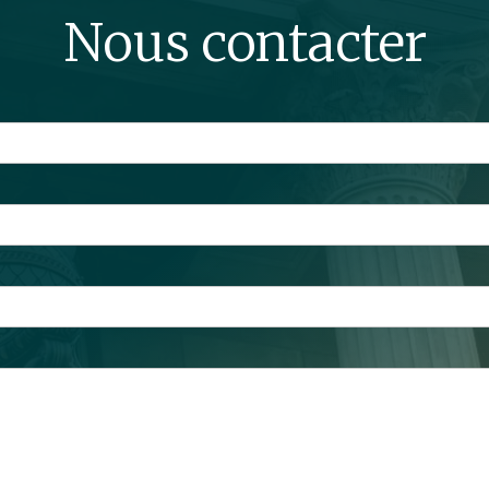
Nous contacter