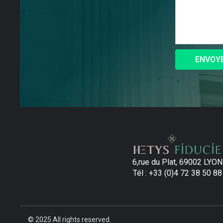
6,rue du Plat, 69002 LYON
Tél : +33 (0)4 72 38 50 88
© 2025
All rights reserved.