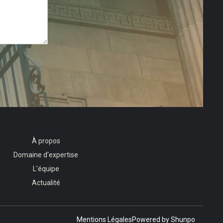
À propos
Domaine d'expertise
L'équipe
Actualité
Mentions Légales
Powered by Shunpo