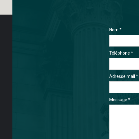
Nom *
Téléphone *
Adresse mail *
Message *