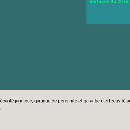
écurité juridique, garantie de pérennité et garantie d’effectivi
s.