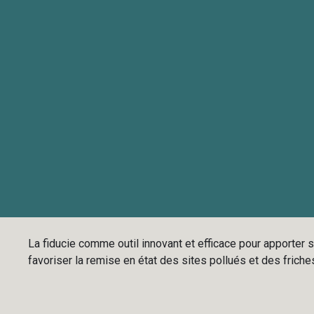
La fiducie comme outil innovant et efficace pour apporter s
favoriser la remise en état des sites pollués et des friche