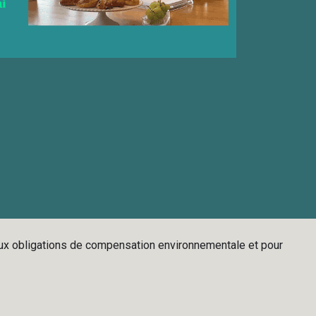
té aux obligations de compensation environnementale et pour