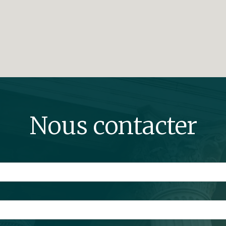
Nous contacter