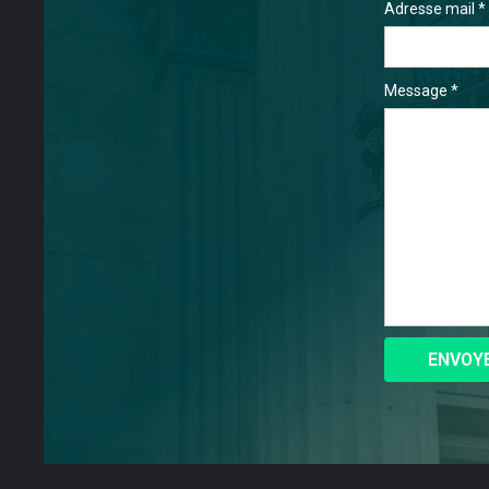
Adresse mail *
Message *