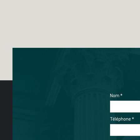
Nom *
Téléphone *