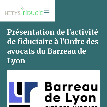
Présentation de l’activité
de fiduciaire à l’Ordre des
avocats du Barreau de
Lyon