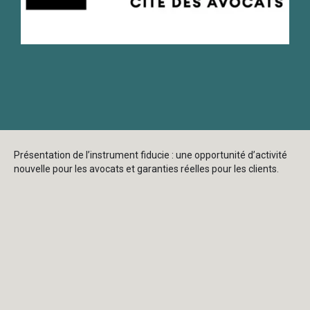
Présentation de l’instrument fiducie : une opportunité d’activité
nouvelle pour les avocats et garanties réelles pour les clients.