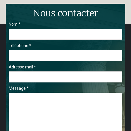
Nous contacter
Nom *
Téléphone *
Adresse mail *
Message *