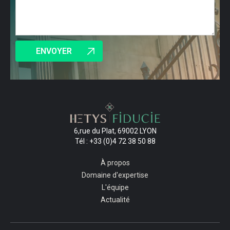
6,rue du Plat, 69002 LYON
Tél : +33 (0)4 72 38 50 88
À propos
Domaine d'expertise
L'équipe
Actualité